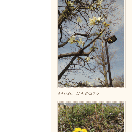
咲き始めたばかりのコブシ