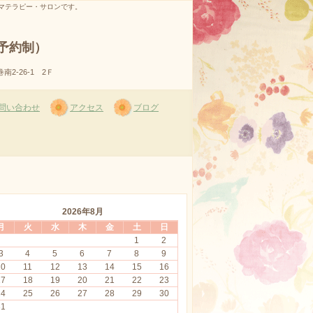
マテラピー・サロンです。
完全予約制）
-26-1 2Ｆ
問い合わせ
アクセス
ブログ
2026年8月
月
火
水
木
金
土
日
1
2
3
4
5
6
7
8
9
10
11
12
13
14
15
16
17
18
19
20
21
22
23
24
25
26
27
28
29
30
31