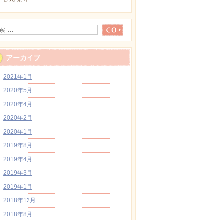
アーカイブ
2021年1月
2020年5月
2020年4月
2020年2月
2020年1月
2019年8月
2019年4月
2019年3月
2019年1月
2018年12月
2018年8月