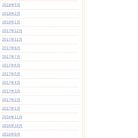
2018年5月
2018年2月
2018年1月
2017年12月
2017年11月
2017年8月
2017年7月
2017年6月
2017年5月
2017年4月
2017年3月
2017年2月
2017年1月
2016年11月
2016年10月
2016年9月