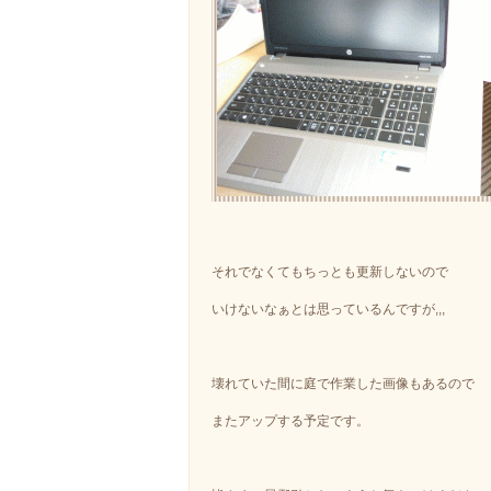
それでなくてもちっとも更新しないので
いけないなぁとは思っているんですが,,,
壊れていた間に庭で作業した画像もあるので
またアップする予定です。