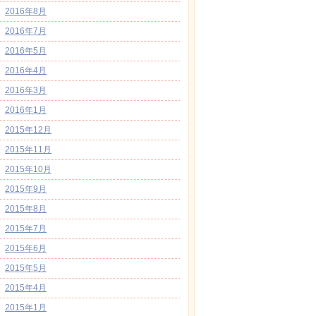
2016年8月
2016年7月
2016年5月
2016年4月
2016年3月
2016年1月
2015年12月
2015年11月
2015年10月
2015年9月
2015年8月
2015年7月
2015年6月
2015年5月
2015年4月
2015年1月