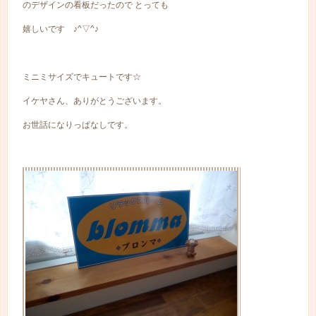
のデザインの看板だったので とっても
嬉しいです ♪^▽^♪
ミニミサイズでキュートです☆
イケヤさん、ありがとうございます。
お世話になりっぱなしです。