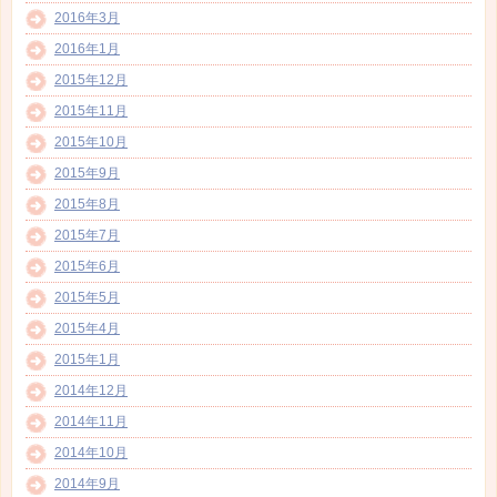
2016年3月
2016年1月
2015年12月
2015年11月
2015年10月
2015年9月
2015年8月
2015年7月
2015年6月
2015年5月
2015年4月
2015年1月
2014年12月
2014年11月
2014年10月
2014年9月