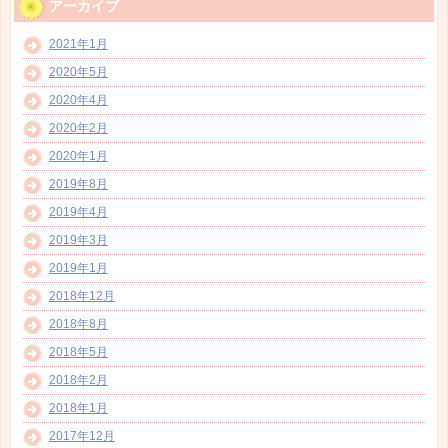
アーカイブ
2021年1月
2020年5月
2020年4月
2020年2月
2020年1月
2019年8月
2019年4月
2019年3月
2019年1月
2018年12月
2018年8月
2018年5月
2018年2月
2018年1月
2017年12月