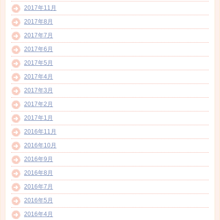
2017年11月
2017年8月
2017年7月
2017年6月
2017年5月
2017年4月
2017年3月
2017年2月
2017年1月
2016年11月
2016年10月
2016年9月
2016年8月
2016年7月
2016年5月
2016年4月