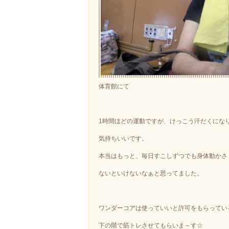
体育館にて
1時間ほどの運動ですが、けっこう汗だくにな
気持ちいいです。
本当はもっと、毎日すこしずつでも身体動かさ
ないといけないなぁと思ってました。
ワンダーコアは使っていいと許可をもらってい
下の階で筋トレさせてもらいま～す☆