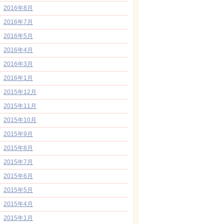
2016年8月
2016年7月
2016年5月
2016年4月
2016年3月
2016年1月
2015年12月
2015年11月
2015年10月
2015年9月
2015年8月
2015年7月
2015年6月
2015年5月
2015年4月
2015年1月