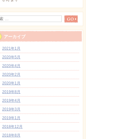
アーカイブ
2021年1月
2020年5月
2020年4月
2020年2月
2020年1月
2019年8月
2019年4月
2019年3月
2019年1月
2018年12月
2018年8月