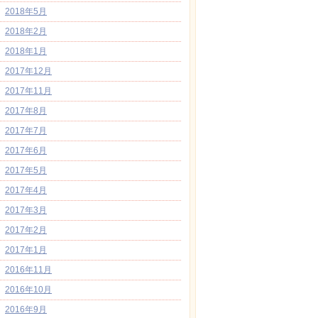
2018年5月
2018年2月
2018年1月
2017年12月
2017年11月
2017年8月
2017年7月
2017年6月
2017年5月
2017年4月
2017年3月
2017年2月
2017年1月
2016年11月
2016年10月
2016年9月