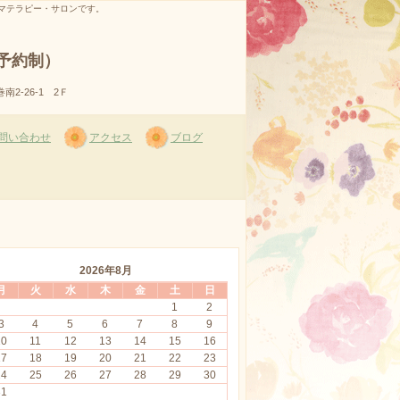
マテラピー・サロンです。
完全予約制）
-26-1 2Ｆ
問い合わせ
アクセス
ブログ
2026年8月
月
火
水
木
金
土
日
1
2
3
4
5
6
7
8
9
10
11
12
13
14
15
16
17
18
19
20
21
22
23
24
25
26
27
28
29
30
31