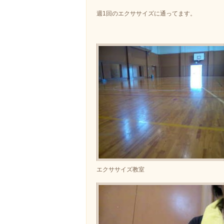
週1回のエクササイズに通ってます。
エクササイズ教室