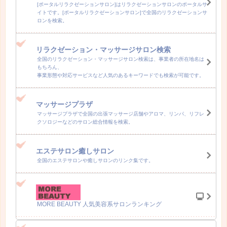
[ポータルリラクゼーションサロン]はリラクゼーションサロンのポータルサ
イトです。[ポータルリラクゼーションサロン]で全国のリラクゼーションサ
ロンを検索。
リラクゼーション・マッサージサロン検索
全国のリラクゼーション・マッサージサロン検索は、事業者の所在地名は
もちろん、
事業形態や対応サービスなど人気のあるキーワードでも検索が可能です。
マッサージプラザ
マッサージプラザで全国の出張マッサージ店舗やアロマ、リンパ、リフレ
クソロジーなどのサロン総合情報を検索。
エステサロン癒しサロン
全国のエステサロンや癒しサロンのリンク集です。
MORE BEAUTY 人気美容系サロンランキング