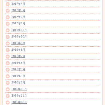
2017年4月
2017年3月
2017年2月
2017年1月
2016年11月
2016年10月
2016年9月
2016年8月
2016年7月
2016年5月
2016年4月
2016年3月
2016年1月
2015年12月
2015年11月
2015年10月