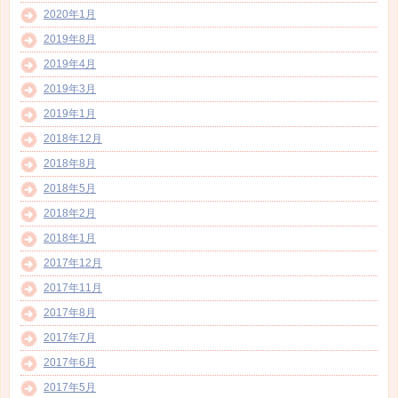
2020年1月
2019年8月
2019年4月
2019年3月
2019年1月
2018年12月
2018年8月
2018年5月
2018年2月
2018年1月
2017年12月
2017年11月
2017年8月
2017年7月
2017年6月
2017年5月