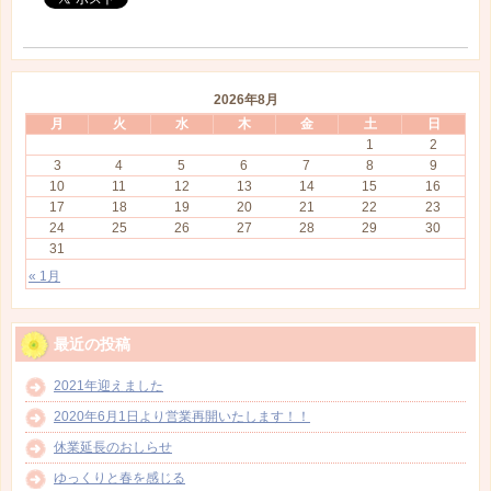
2026年8月
月
火
水
木
金
土
日
1
2
3
4
5
6
7
8
9
10
11
12
13
14
15
16
17
18
19
20
21
22
23
24
25
26
27
28
29
30
31
« 1月
最近の投稿
2021年迎えました
2020年6月1日より営業再開いたします！！
休業延長のおしらせ
ゆっくりと春を感じる