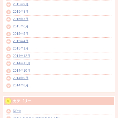
2015年9月
2015年8月
2015年7月
2015年6月
2015年5月
2015年4月
2015年1月
2014年12月
2014年11月
2014年10月
2014年9月
2014年8月
カテゴリー
DIY☆