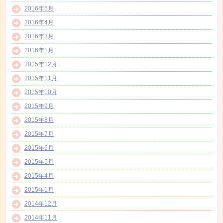
2016年5月
2016年4月
2016年3月
2016年1月
2015年12月
2015年11月
2015年10月
2015年9月
2015年8月
2015年7月
2015年6月
2015年5月
2015年4月
2015年1月
2014年12月
2014年11月