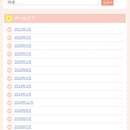
アーカイブ
2021年1月
2020年5月
2020年4月
2020年2月
2020年1月
2019年8月
2019年4月
2019年3月
2019年1月
2018年12月
2018年8月
2018年5月
2018年2月