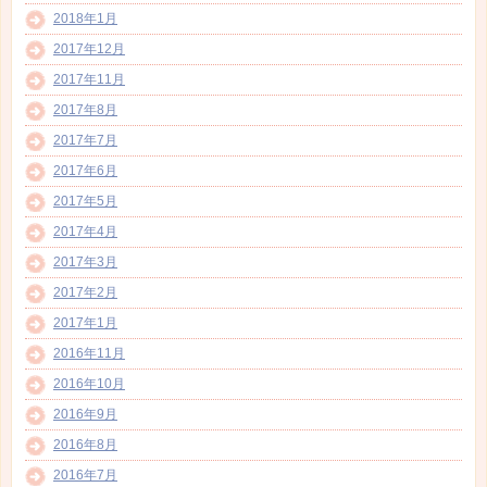
2018年1月
2017年12月
2017年11月
2017年8月
2017年7月
2017年6月
2017年5月
2017年4月
2017年3月
2017年2月
2017年1月
2016年11月
2016年10月
2016年9月
2016年8月
2016年7月